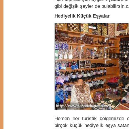
gibi değişik şeyler de bulabilirsiniz
Hediyelik Küçük Eşyalar
Hemen her turistik bölgemizde 
birçok küçük hediyelik eşya sata