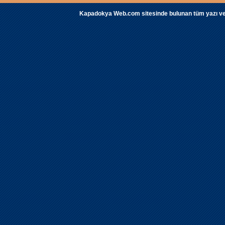
Kapadokya Web.com sitesinde bulunan tüm yazı ve fot