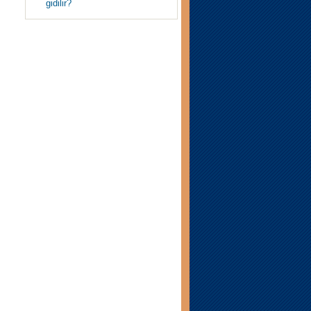
gidilir?